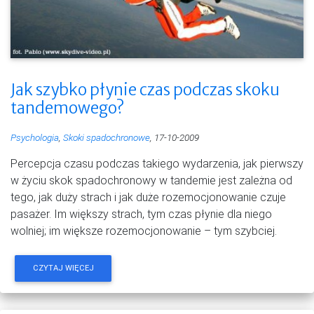
Jak szybko płynie czas podczas skoku
tandemowego?
Psychologia
,
Skoki spadochronowe
, 17-10-2009
Percepcja czasu podczas takiego wydarzenia, jak pierwszy
w życiu skok spadochronowy w tandemie jest zależna od
tego, jak duży strach i jak duże rozemocjonowanie czuje
pasażer. Im większy strach, tym czas płynie dla niego
wolniej; im większe rozemocjonowanie – tym szybciej.
CZYTAJ WIĘCEJ