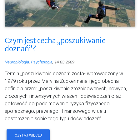
Czym jest cecha „poszukiwanie
doznań”?
Neurobiologia
,
Psychologia
, 14-03-2009
Termin „poszukiwanie doznań” został wprowadzony w
1979 roku przez Marvina Zuckermana i jego obecna
definicja brzmi: „poszukiwanie zróżnicowanych, nowych,
złożonych i intensywnych wrażeń i doświadczeń oraz
gotowość do podejmowania ryzyka fizycznego,
społecznego, prawnego i finansowego w celu
dostarczenia sobie tego typu doświadczeń”.
CZYTAJ WIĘCEJ