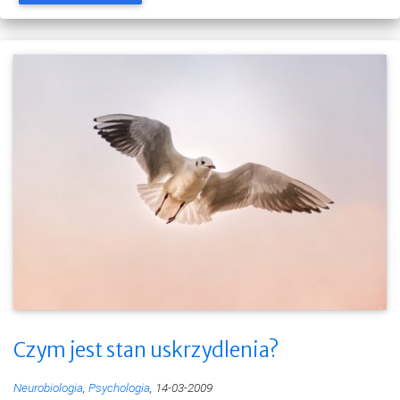
Czym jest stan uskrzydlenia?
Neurobiologia
,
Psychologia
, 14-03-2009