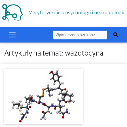
Merytorycznie o psychologii i neurobiologii
Artykuły na temat: wazotocyna