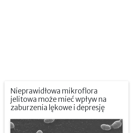
Nieprawidłowa mikroflora
jelitowa może mieć wpływ na
zaburzenia lękowe i depresję