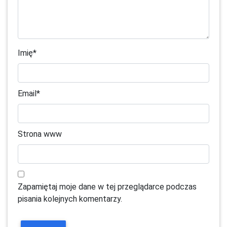
Imię
*
Email
*
Strona www
Zapamiętaj moje dane w tej przeglądarce podczas
pisania kolejnych komentarzy.