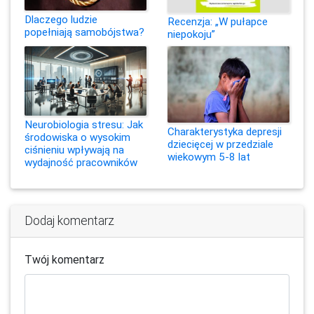
Dlaczego ludzie
Recenzja: „W pułapce
popełniają samobójstwa?
niepokoju”
Neurobiologia stresu: Jak
Charakterystyka depresji
środowiska o wysokim
dziecięcej w przedziale
ciśnieniu wpływają na
wiekowym 5-8 lat
wydajność pracowników
Dodaj komentarz
Twój komentarz