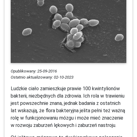
Opublikowany: 25-09-2016
Ostatnio aktualizowany: 02-10-2023
Ludzkie ciało zamieszkuje prawie 100 kwintylionów
bakterii, niezbędnych dla zdrowia. Ich rola w trawieniu
jest powszechnie znana, jednak badania z ostatnich
lat wskazują, że flora bakteryjna jelita pełni też ważną
rolę w funkcjonowaniu mózgu i może mieć znaczenie
w rozwoju zaburzeń lękowych i zaburzeń nastroju.