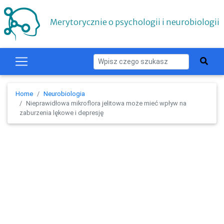
Merytorycznie o psychologii i neurobiologii
Home
Neurobiologia
Nieprawidłowa mikroflora jelitowa może mieć wpływ na
zaburzenia lękowe i depresję