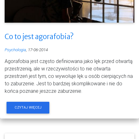
Co to jest agorafobia?
Psychologia
, 17-06-2014
Agorafobia jest często definiowana jako lęk przed otwartą
przestrzenią, ale w rzeczywistości to nie otwarta
przestrzeń jest tym, co wywołuje lęk u osób cierpiących na
to zaburzenie. Jest to bardziej skomplikowane i nie do
końca poznane jeszcze zaburzenie.
CZYTAJ WIĘCEJ