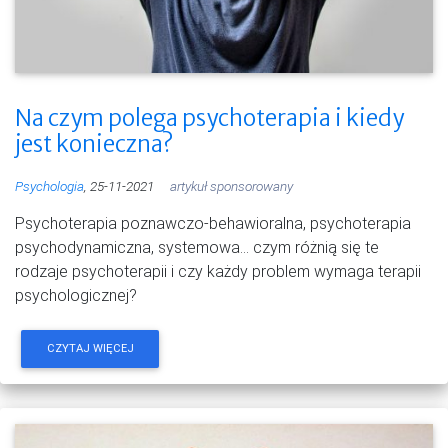
Na czym polega psychoterapia i kiedy
jest konieczna?
Psychologia
, 25-11-2021
artykuł sponsorowany
Psychoterapia poznawczo-behawioralna, psychoterapia
psychodynamiczna, systemowa… czym różnią się te
rodzaje psychoterapii i czy każdy problem wymaga terapii
psychologicznej?
CZYTAJ WIĘCEJ