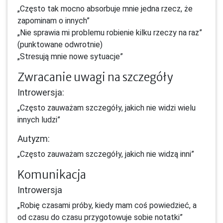
„Często tak mocno absorbuje mnie jedna rzecz, że
zapominam o innych”
„Nie sprawia mi problemu robienie kilku rzeczy na raz”
(punktowane odwrotnie)
„Stresują mnie nowe sytuacje”
Zwracanie uwagi na szczegóły
Introwersja:
„Często zauważam szczegóły, jakich nie widzi wielu
innych ludzi”
Autyzm:
„Często zauważam szczegóły, jakich nie widzą inni”
Komunikacja
Introwersja
„Robię czasami próby, kiedy mam coś powiedzieć, a
od czasu do czasu przygotowuje sobie notatki”