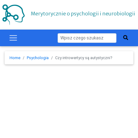
Merytorycznie o psychologii i neurobiologii
Home
Psychologia
Czy introwertycy są autystyczni?