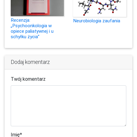
Recenzja:
Neurobiologia zaufania
„Psychoonkologia w
opiece paliatywnej i u
schyłku życia”
Dodaj komentarz
Twój komentarz
Imię
*