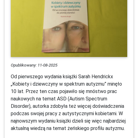
Opublikowany: 11-08-2025
Od pierwszego wydania książki Sarah Hendrickx
„Kobiety i dziewczyny w spektrum autyzmu” minęło
10 lat. Przez ten czas pojawiło się mnóstwo prac
naukowych na temat ASD (Autism Spectrum
Disorder), autorka zdobyła też więcej doświadczenia
podczas swojej pracy z autystycznymi kobietami. W
najnowszym wydaniu książki dzieli się więc najbardziej
aktualną wiedzą na temat żeńskiego profilu autyzmu.