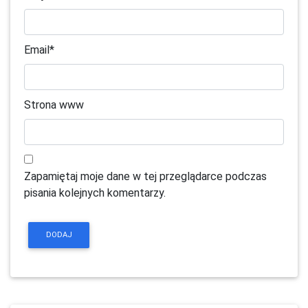
Email
*
Strona www
Zapamiętaj moje dane w tej przeglądarce podczas
pisania kolejnych komentarzy.