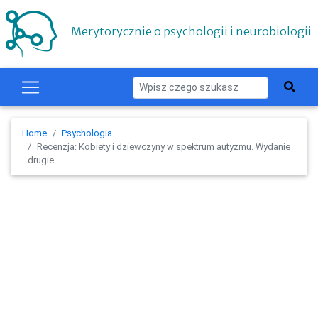
Merytorycznie o psychologii i neurobiologii
Home
Psychologia
Recenzja: Kobiety i dziewczyny w spektrum autyzmu. Wydanie
drugie