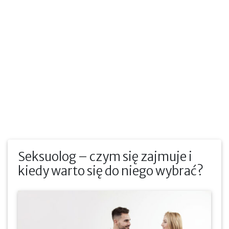
Seksuolog – czym się zajmuje i
kiedy warto się do niego wybrać?