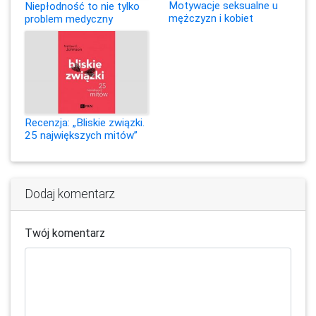
Motywacje seksualne u
Niepłodność to nie tylko
mężczyzn i kobiet
problem medyczny
Recenzja: „Bliskie związki.
25 największych mitów”
Dodaj komentarz
Twój komentarz