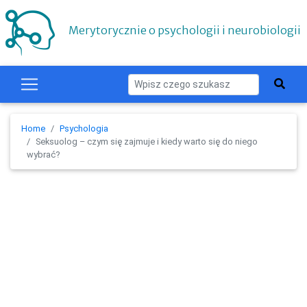
Merytorycznie o psychologii i neurobiologii
Home
Psychologia
Seksuolog – czym się zajmuje i kiedy warto się do niego
wybrać?