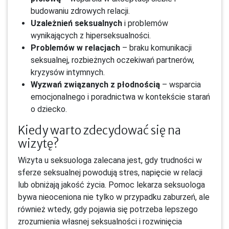
budowaniu zdrowych relacji.
Uzależnień seksualnych
i problemów
wynikających z hiperseksualności.
Problemów w relacjach
– braku komunikacji
seksualnej, rozbieżnych oczekiwań partnerów,
kryzysów intymnych.
Wyzwań związanych z płodnością
– wsparcia
emocjonalnego i poradnictwa w kontekście starań
o dziecko.
Kiedy warto zdecydować się na
wizytę?
Wizyta u seksuologa zalecana jest, gdy trudności w
sferze seksualnej powodują stres, napięcie w relacji
lub obniżają jakość życia. Pomoc lekarza seksuologa
bywa nieoceniona nie tylko w przypadku zaburzeń, ale
również wtedy, gdy pojawia się potrzeba lepszego
zrozumienia własnej seksualności i rozwinięcia