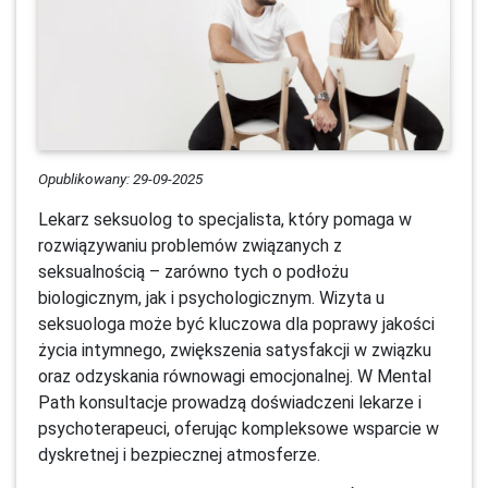
Opublikowany: 29-09-2025
Lekarz seksuolog to specjalista, który pomaga w
rozwiązywaniu problemów związanych z
seksualnością – zarówno tych o podłożu
biologicznym, jak i psychologicznym. Wizyta u
seksuologa może być kluczowa dla poprawy jakości
życia intymnego, zwiększenia satysfakcji w związku
oraz odzyskania równowagi emocjonalnej. W Mental
Path konsultacje prowadzą doświadczeni lekarze i
psychoterapeuci, oferując kompleksowe wsparcie w
dyskretnej i bezpiecznej atmosferze.