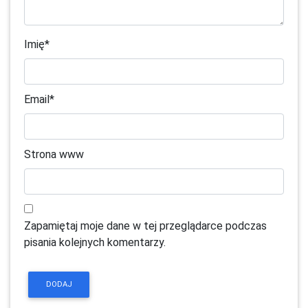
Imię
*
Email
*
Strona www
Zapamiętaj moje dane w tej przeglądarce podczas
pisania kolejnych komentarzy.