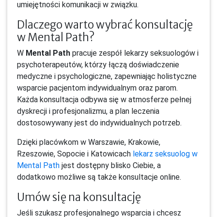
umiejętności komunikacji w związku.
Dlaczego warto wybrać konsultację
w Mental Path?
W
Mental Path
pracuje zespół lekarzy seksuologów i
psychoterapeutów, którzy łączą doświadczenie
medyczne i psychologiczne, zapewniając holistyczne
wsparcie pacjentom indywidualnym oraz parom.
Każda konsultacja odbywa się w atmosferze pełnej
dyskrecji i profesjonalizmu, a plan leczenia
dostosowywany jest do indywidualnych potrzeb.
Dzięki placówkom w Warszawie, Krakowie,
Rzeszowie, Sopocie i Katowicach
lekarz seksuolog w
Mental Path
jest dostępny blisko Ciebie, a
dodatkowo możliwe są także konsultacje online.
Umów się na konsultację
Jeśli szukasz profesjonalnego wsparcia i chcesz