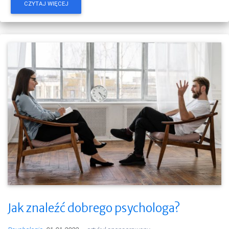
CZYTAJ WIĘCEJ
Jak znaleźć dobrego psychologa?