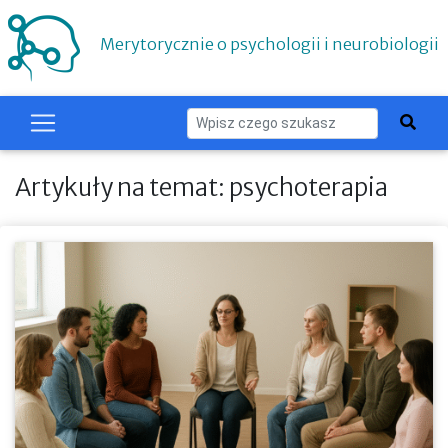
Merytorycznie o psychologii i neurobiologii
Artykuły na temat: psychoterapia