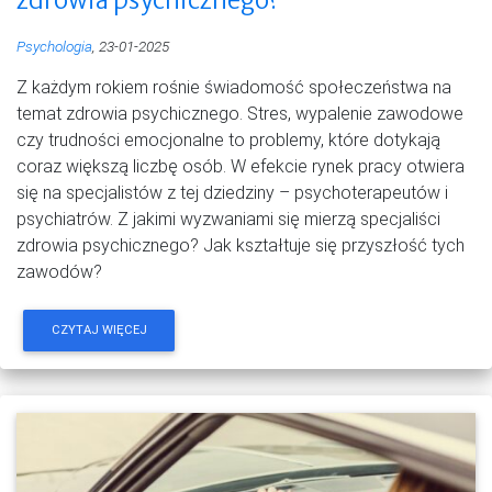
Psychologia
, 23-01-2025
Z każdym rokiem rośnie świadomość społeczeństwa na
temat zdrowia psychicznego. Stres, wypalenie zawodowe
czy trudności emocjonalne to problemy, które dotykają
coraz większą liczbę osób. W efekcie rynek pracy otwiera
się na specjalistów z tej dziedziny – psychoterapeutów i
psychiatrów. Z jakimi wyzwaniami się mierzą specjaliści
zdrowia psychicznego? Jak kształtuje się przyszłość tych
zawodów?
CZYTAJ WIĘCEJ