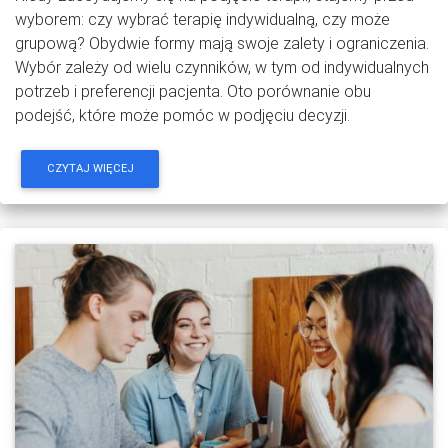
wyborem: czy wybrać terapię indywidualną, czy może
grupową? Obydwie formy mają swoje zalety i ograniczenia.
Wybór zależy od wielu czynników, w tym od indywidualnych
potrzeb i preferencji pacjenta. Oto porównanie obu
podejść, które może pomóc w podjęciu decyzji.
CZYTAJ WIĘCEJ