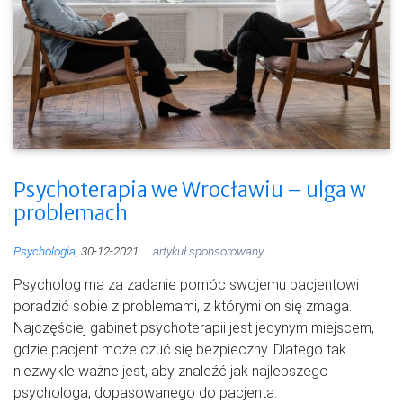
Psychoterapia we Wrocławiu – ulga w
problemach
Psychologia
, 30-12-2021
artykuł sponsorowany
Psycholog ma za zadanie pomóc swojemu pacjentowi
poradzić sobie z problemami, z którymi on się zmaga.
Najczęściej gabinet psychoterapii jest jedynym miejscem,
gdzie pacjent może czuć się bezpieczny. Dlatego tak
niezwykle ważne jest, aby znaleźć jak najlepszego
psychologa, dopasowanego do pacjenta.