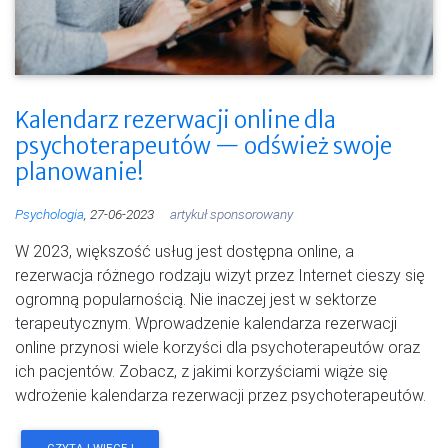
Kalendarz rezerwacji online dla
psychoterapeutów — odśwież swoje
planowanie!
Psychologia
, 27-06-2023
artykuł sponsorowany
W 2023, większość usług jest dostępna online, a
rezerwacja różnego rodzaju wizyt przez Internet cieszy się
ogromną popularnością. Nie inaczej jest w sektorze
terapeutycznym. Wprowadzenie kalendarza rezerwacji
online przynosi wiele korzyści dla psychoterapeutów oraz
ich pacjentów. Zobacz, z jakimi korzyściami wiąże się
wdrożenie kalendarza rezerwacji przez psychoterapeutów.