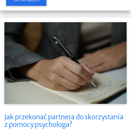
CZYTAJ WIĘCEJ
Jak przekonać partnera do skorzystania
z pomocy psychologa?