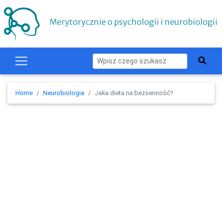
Merytorycznie o psychologii i neurobiologii
Home
Neurobiologia
Jaka dieta na bezsenność?