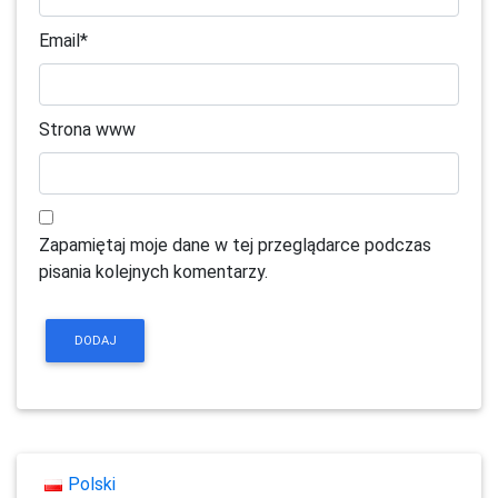
Email
*
Strona www
Zapamiętaj moje dane w tej przeglądarce podczas
pisania kolejnych komentarzy.
Polski