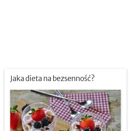
Jaka dieta na bezsenność?