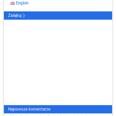
English
Zalajkuj :)
Najnowsze komentarze