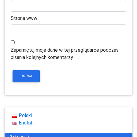
Strona www
Zapamiętaj moje dane w tej przeglądarce podczas
pisania kolejnych komentarzy.
Polski
English