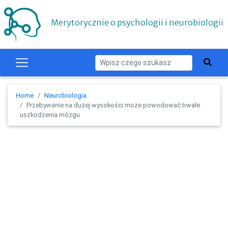
Merytorycznie o psychologii i neurobiologii
Home
Neurobiologia
Przebywanie na dużej wysokości może powodować trwałe
uszkodzenia mózgu