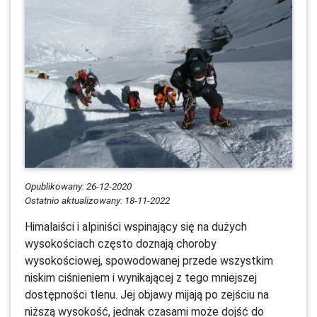
Opublikowany: 26-12-2020
Ostatnio aktualizowany: 18-11-2022
Himalaiści i alpiniści wspinający się na dużych
wysokościach często doznają choroby
wysokościowej, spowodowanej przede wszystkim
niskim ciśnieniem i wynikającej z tego mniejszej
dostępności tlenu. Jej objawy mijają po zejściu na
niższą wysokość, jednak czasami może dojść do