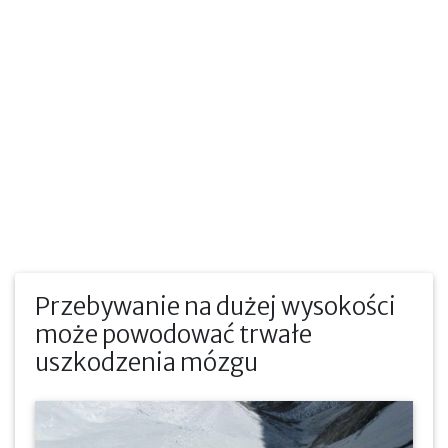
Przebywanie na dużej wysokości
może powodować trwałe
uszkodzenia mózgu