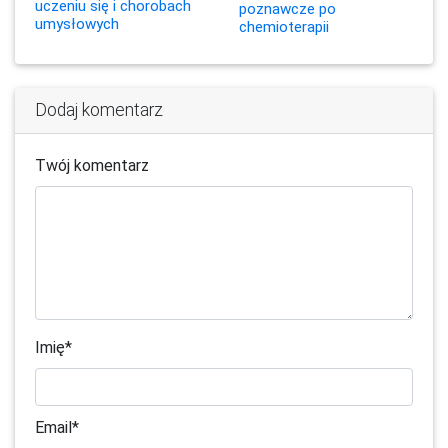
uczeniu się i chorobach
poznawcze po
umysłowych
chemioterapii
Dodaj komentarz
Twój komentarz
Imię
*
Email
*