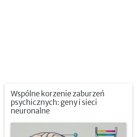
Wspólne korzenie zaburzeń
psychicznych: geny i sieci
neuronalne