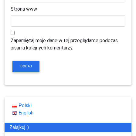
Strona www
Zapamiętaj moje dane w tej przeglądarce podczas
pisania kolejnych komentarzy.
Polski
English
Zalajkuj :)