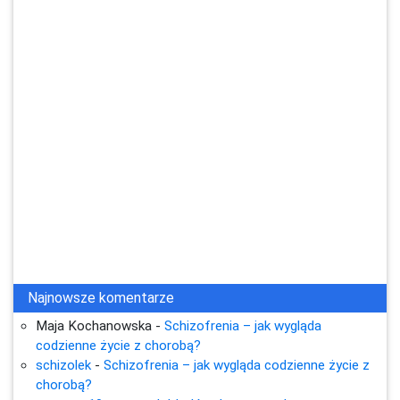
Najnowsze komentarze
Maja Kochanowska
-
Schizofrenia – jak wygląda
codzienne życie z chorobą?
schizolek
-
Schizofrenia – jak wygląda codzienne życie z
chorobą?