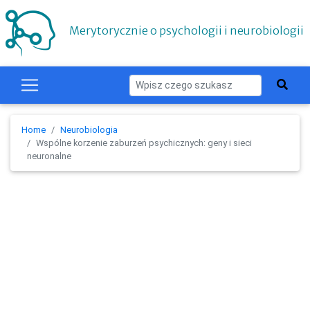
Merytorycznie o psychologii i neurobiologii
Home
Neurobiologia
Wspólne korzenie zaburzeń psychicznych: geny i sieci
neuronalne