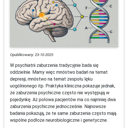
Opublikowany: 23-10-2025
W psychiatrii zaburzenia tradycyjnie bada się
oddzielnie. Mamy więc mnóstwo badań na temat
depresji, mnóstwo na temat zespołu lęku
uogólnionego itp. Praktyka kliniczna pokazuje jednak,
że zaburzenia psychiczne często nie występują w
pojedynkę. Aż połowa pacjentów ma co najmniej dwa
zaburzenia psychiczne jednocześnie. Najnowsze
badania pokazują, że te same zaburzenia często mają
wspólne podłoże neurobiologiczne i genetyczne.