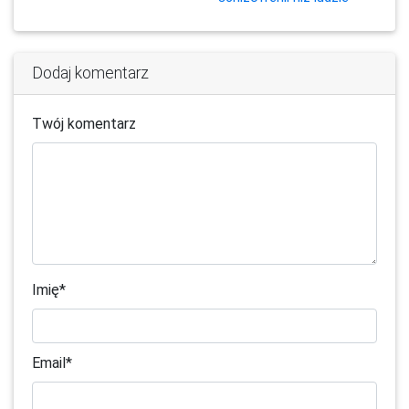
Dodaj komentarz
Twój komentarz
Imię
*
Email
*