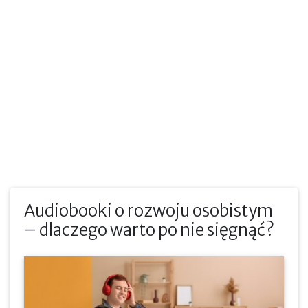
Audiobooki o rozwoju osobistym
– dlaczego warto po nie sięgnąć?