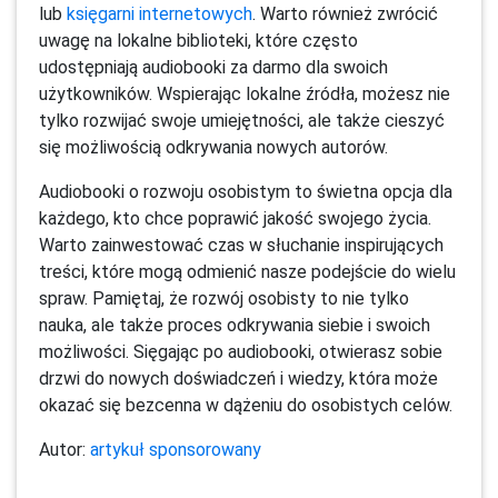
lub
księgarni internetowych
. Warto również zwrócić
uwagę na lokalne biblioteki, które często
udostępniają audiobooki za darmo dla swoich
użytkowników. Wspierając lokalne źródła, możesz nie
tylko rozwijać swoje umiejętności, ale także cieszyć
się możliwością odkrywania nowych autorów.
Audiobooki o rozwoju osobistym to świetna opcja dla
każdego, kto chce poprawić jakość swojego życia.
Warto zainwestować czas w słuchanie inspirujących
treści, które mogą odmienić nasze podejście do wielu
spraw. Pamiętaj, że rozwój osobisty to nie tylko
nauka, ale także proces odkrywania siebie i swoich
możliwości. Sięgając po audiobooki, otwierasz sobie
drzwi do nowych doświadczeń i wiedzy, która może
okazać się bezcenna w dążeniu do osobistych celów.
Autor:
artykuł sponsorowany